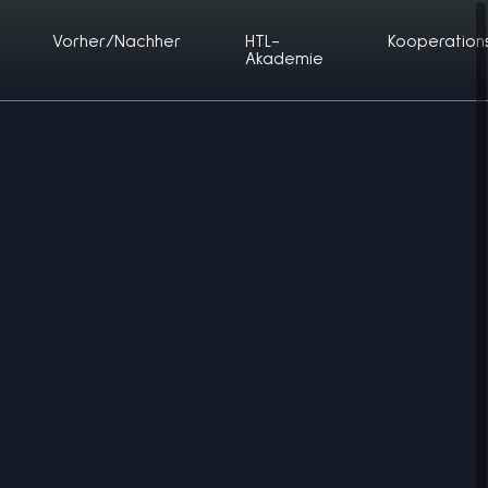
Vorher/Nachher
HTL-
Kooperation
Akademie