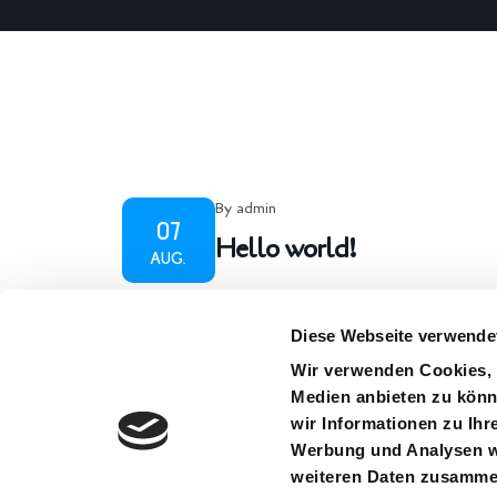
By admin
07
Hello world!
AUG.
Diese Webseite verwende
Wir verwenden Cookies, u
Medien anbieten zu könn
wir Informationen zu Ihr
Werbung und Analysen we
weiteren Daten zusammen,