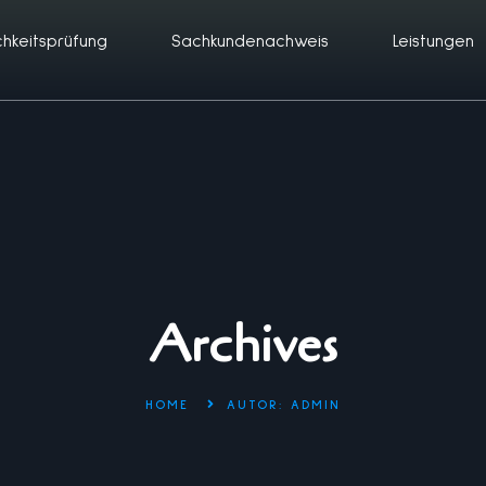
chkeitsprüfung
Sachkundenachweis
Leistungen
Archives
HOME
AUTOR:
ADMIN