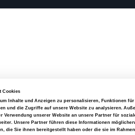
t Cookies
m Inhalte und Anzeigen zu personalisieren, Funktionen für
en und die Zugriffe auf unsere Website zu analysieren. Au
er Verwendung unserer Website an unsere Partner für sozial
iter. Unsere Partner führen diese Informationen möglicher
 die Sie ihnen bereitgestellt haben oder die sie im Rahmen